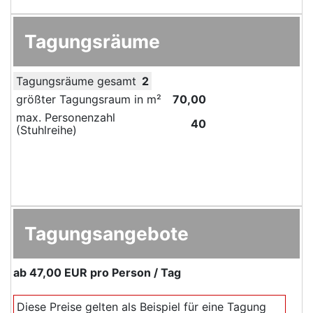
Tagungsräume
Tagungsräume gesamt
2
größter Tagungsraum in m²
70,00
max. Personenzahl
40
(Stuhlreihe)
Tagungsangebote
ab
47,00 EUR
pro Person / Tag
Diese Preise gelten als Beispiel für eine Tagung