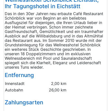
Ihr Tagungshotel in Eichstätt
Das in den 30er Jahren neu erbaute Café Restaurant
Schönblick war von Beginn an ein beliebtes
Ausflugsziel für diejenigen, die Ihren Urlaub lieber in
der Heimat verbringen. Schon immer zeichnete
Gastfreundschaft, Gemütlichkeit und ein traumhafter
Ausblick auf die Willibaldsburg und in das Altmühltal
das Restaurant aus. Im Sommer 2010 wurde mit der
Grundsteinlegung für das Wellnesshotel Schönblick
ein weiteres Stück Geschichte geschrieben. In
unseren 18 Doppelzimmern und im exklusiven
Wellnessbereich mit Pool und Saunalandschaft
spiegelt sich die Klarheit, Eleganz und Leidenschaft
unseres Tuns wieder.
Entfernung
Innenstadt
2,00 km
Autobahn
26,00 km
Zahlungsarten