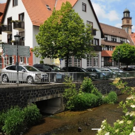
Zurück