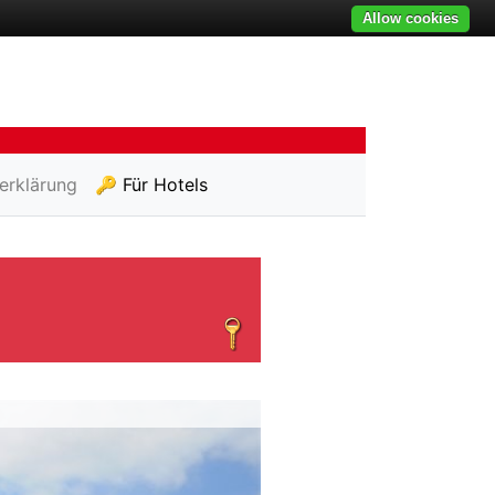
Allow cookies
erklärung
🔑 Für Hotels