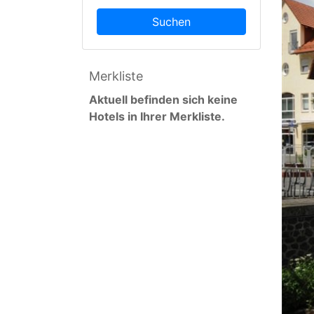
Suchen
Merkliste
Aktuell befinden sich keine
Hotels in Ihrer Merkliste.