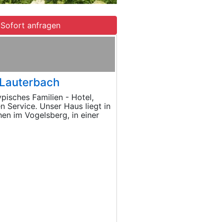
Sofort anfragen
 Lauterbach
pisches Familien - Hotel,
 Service. Unser Haus liegt in
en im Vogelsberg, in einer