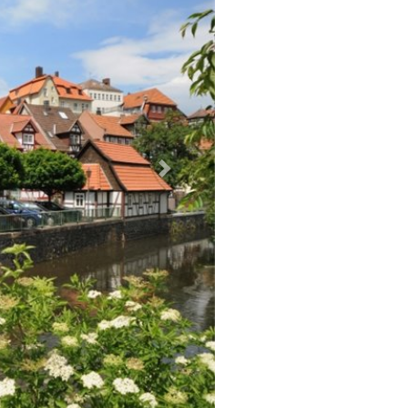
Weiter