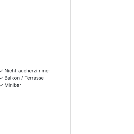
Nichtraucherzimmer
Balkon / Terrasse
Minibar