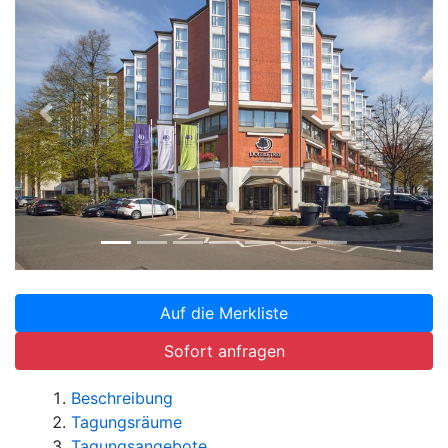
Zurück
Weite
Auf die Merkliste
Sofort anfragen
Beschreibung
Tagungsräume
Tagungsangebote