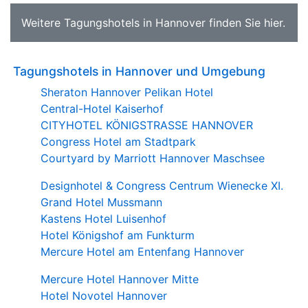
Weitere
Tagungshotels in Hannover
finden Sie
hier
.
Tagungshotels in Hannover und Umgebung
Sheraton Hannover Pelikan Hotel
Central-Hotel Kaiserhof
CITYHOTEL KÖNIGSTRASSE HANNOVER
Congress Hotel am Stadtpark
Courtyard by Marriott Hannover Maschsee
Designhotel & Congress Centrum Wienecke XI.
Grand Hotel Mussmann
Kastens Hotel Luisenhof
Hotel Königshof am Funkturm
Mercure Hotel am Entenfang Hannover
Mercure Hotel Hannover Mitte
Hotel Novotel Hannover