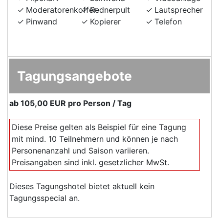
Moderatorenkoffer
Rednerpult
Lautsprecher
Pinwand
Kopierer
Telefon
Tagungsangebote
ab
105,00 EUR
pro Person / Tag
Diese Preise gelten als Beispiel für eine Tagung
mit mind. 10 Teilnehmern und können je nach
Personenanzahl und Saison variieren.
Preisangaben sind inkl. gesetzlicher MwSt.
Dieses Tagungshotel bietet aktuell kein
Tagungsspecial an.