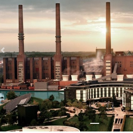
Zurück