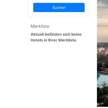
Suchen
Merkliste
Aktuell befinden sich keine
Hotels in Ihrer Merkliste.