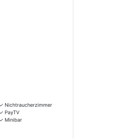
Nichtraucherzimmer
PayTV
Minibar