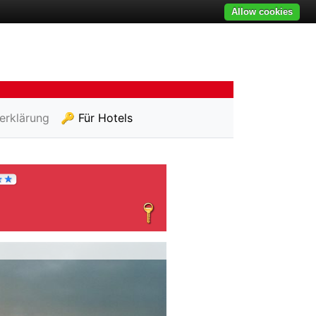
Allow cookies
erklärung
🔑 Für Hotels