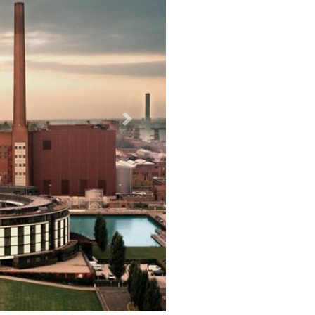
Weiter