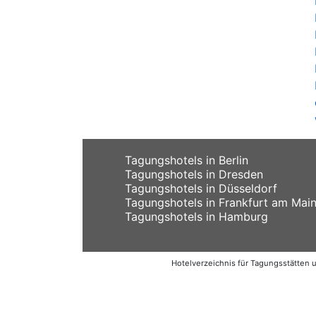
Tagungshotels in Berlin
Tagungshotels in Dresden
Tagungshotels in Düsseldorf
Tagungshotels in Frankfurt am Mai
Tagungshotels in Hamburg
Hotelverzeichnis für Tagungsstätten