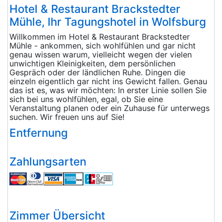
Hotel & Restaurant Brackstedter
Mühle, Ihr Tagungshotel in Wolfsburg
Willkommen im Hotel & Restaurant Brackstedter
Mühle - ankommen, sich wohlfühlen und gar nicht
genau wissen warum, vielleicht wegen der vielen
unwichtigen Kleinigkeiten, dem persönlichen
Gespräch oder der ländlichen Ruhe. Dingen die
einzeln eigentlich gar nicht ins Gewicht fallen. Genau
das ist es, was wir möchten: In erster Linie sollen Sie
sich bei uns wohlfühlen, egal, ob Sie eine
Veranstaltung planen oder ein Zuhause für unterwegs
suchen. Wir freuen uns auf Sie!
Entfernung
Zahlungsarten
Zimmer Übersicht