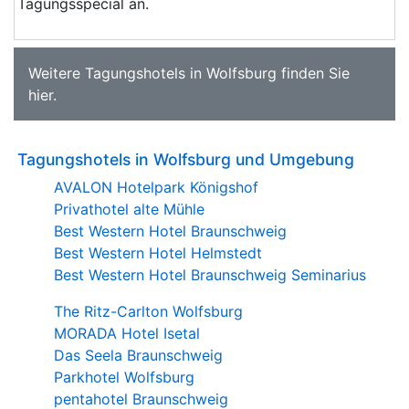
Tagungsspecial an.
Weitere
Tagungshotels in Wolfsburg
finden Sie
hier
.
Tagungshotels in Wolfsburg und Umgebung
AVALON Hotelpark Königshof
Privathotel alte Mühle
Best Western Hotel Braunschweig
Best Western Hotel Helmstedt
Best Western Hotel Braunschweig Seminarius
The Ritz-Carlton Wolfsburg
MORADA Hotel Isetal
Das Seela Braunschweig
Parkhotel Wolfsburg
pentahotel Braunschweig