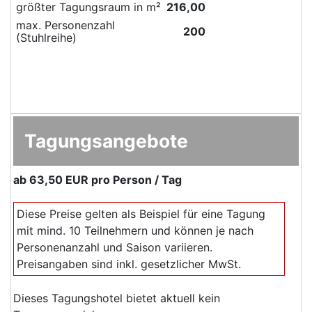
größter Tagungsraum in m²
216,00
max. Personenzahl
200
(Stuhlreihe)
Tagungsangebote
ab
63,50 EUR
pro Person / Tag
Diese Preise gelten als Beispiel für eine Tagung
mit mind. 10 Teilnehmern und können je nach
Personenanzahl und Saison variieren.
Preisangaben sind inkl. gesetzlicher MwSt.
Dieses Tagungshotel bietet aktuell kein