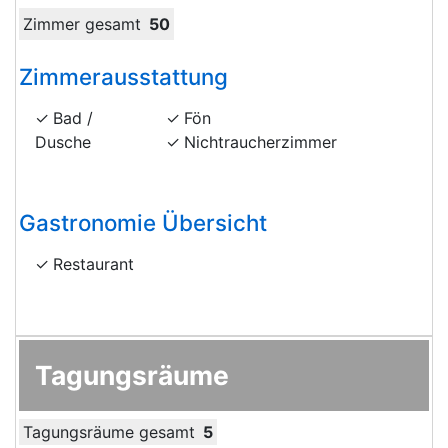
Zimmer gesamt
50
Zimmerausstattung
Bad /
Fön
Dusche
Nichtraucherzimmer
Gastronomie Übersicht
Restaurant
Tagungsräume
Tagungsräume gesamt
5