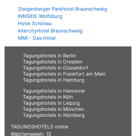
Steigenberger Parkhotel Braunschweig
INNSIDE Wolfsburg
Hotel Schönau
IntercityHotel Braunschweig
MMI - Das Hotel
Tagungshotels in Berlin
Tagungshotels in Dresden
Tagungshotels in Düsseldorf
Tagungshotels in Frankfurt am Main
Tagungshotels in Hamburg
Tagungshotels in Hannover
Tagungshotels in Köln
Tagungshotels in Leipzig
Tagungshotels in München
Tagungshotels in Nürnberg
TAGUNGSHOTELS online
Walchenseestr. 15