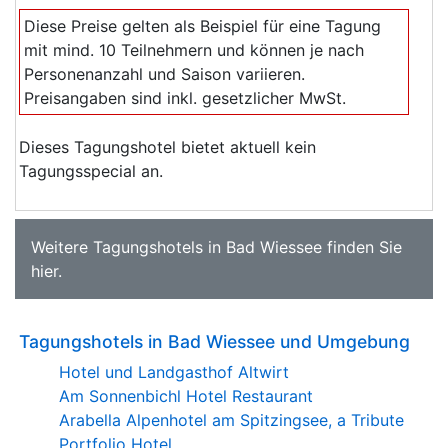
Diese Preise gelten als Beispiel für eine Tagung
mit mind. 10 Teilnehmern und können je nach
Personenanzahl und Saison variieren.
Preisangaben sind inkl. gesetzlicher MwSt.
Dieses Tagungshotel bietet aktuell kein
Tagungsspecial an.
Weitere
Tagungshotels in Bad Wiessee
finden Sie
hier
.
Tagungshotels in Bad Wiessee und Umgebung
Hotel und Landgasthof Altwirt
Am Sonnenbichl Hotel Restaurant
Arabella Alpenhotel am Spitzingsee, a Tribute
Portfolio Hotel