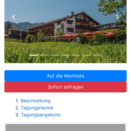
Zurück
Weite
Auf die Merkliste
Sofort anfragen
Beschreibung
Tagungsräume
Tagungsangebote