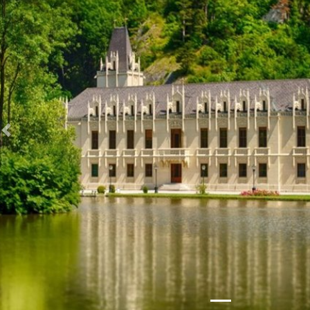
Zurück