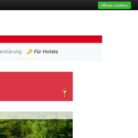
Allow cookies
erklärung
🔑 Für Hotels