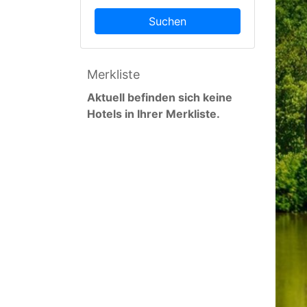
Suchen
Merkliste
Aktuell befinden sich keine
Hotels in Ihrer Merkliste.