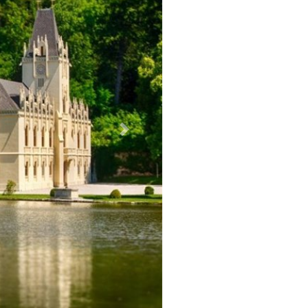
Weiter