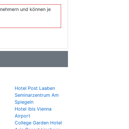
eilnehmern und können je
Hotel Post Laaben
Seminarzentrum Am
Spiegeln
Hotel ibis Vienna
Airport
College Garden Hotel