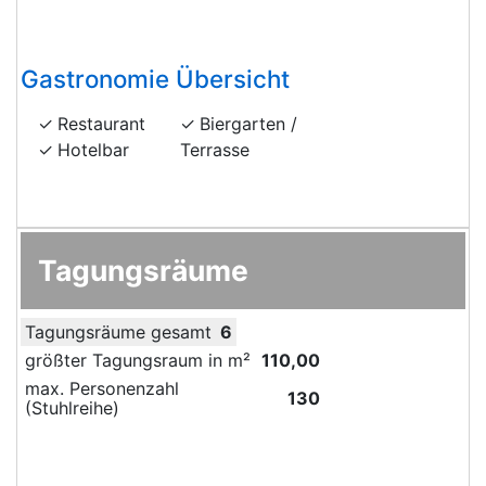
Gastronomie Übersicht
Restaurant
Biergarten /
Hotelbar
Terrasse
Tagungsräume
Tagungsräume gesamt
6
größter Tagungsraum in m²
110,00
max. Personenzahl
130
(Stuhlreihe)