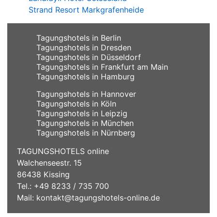
Strand Resort Markgrafenheide
Tagungshotels in Berlin
Tagungshotels in Dresden
Tagungshotels in Düsseldorf
Tagungshotels in Frankfurt am Main
Tagungshotels in Hamburg
Tagungshotels in Hannover
Tagungshotels in Köln
Tagungshotels in Leipzig
Tagungshotels in München
Tagungshotels in Nürnberg
TAGUNGSHOTELS online
Walchenseestr. 15
86438 Kissing
Tel.: +49 8233 / 735 700
Mail:
kontakt@tagungshotels-online.de