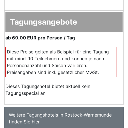
Tagungsangebote
ab
69,00 EUR
pro Person / Tag
Diese Preise gelten als Beispiel für eine Tagung
mit mind. 10 Teilnehmern und können je nach
Personenanzahl und Saison variieren.
Preisangaben sind inkl. gesetzlicher MwSt.
Dieses Tagungshotel bietet aktuell kein
Tagungsspecial an.
Weitere
Tagungshotels in Rostock-Warnemünde
finden Sie
hier
.