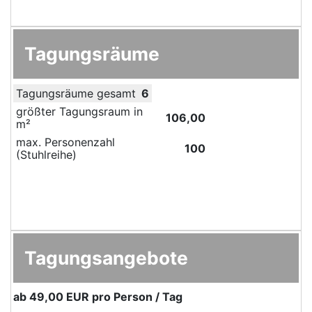
Tagungsräume
Tagungsräume gesamt
6
größter Tagungsraum in
106,00
m²
max. Personenzahl
100
(Stuhlreihe)
Tagungsangebote
ab
49,00 EUR
pro Person / Tag