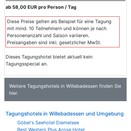
ab
58,00 EUR
pro Person / Tag
Diese Preise gelten als Beispiel für eine Tagung
mit mind. 10 Teilnehmern und können je nach
Personenanzahl und Saison variieren.
Preisangaben sind inkl. gesetzlicher MwSt.
Dieses Tagungshotel bietet aktuell kein
Tagungsspecial an.
Weitere
Tagungshotels in Willebadessen
finden Sie
hier
.
Tagungshotels in Willebadessen und Umgebung
Göbel's Seehotel Diemelsee
Best Western Plus Arosa Hotel