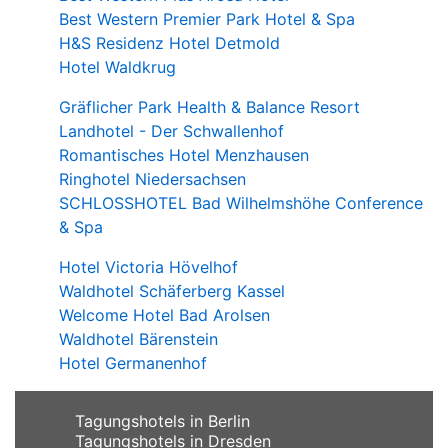
Best Western Premier Park Hotel & Spa
H&S Residenz Hotel Detmold
Hotel Waldkrug
Gräflicher Park Health & Balance Resort
Landhotel - Der Schwallenhof
Romantisches Hotel Menzhausen
Ringhotel Niedersachsen
SCHLOSSHOTEL Bad Wilhelmshöhe Conference
& Spa
Hotel Victoria Hövelhof
Waldhotel Schäferberg Kassel
Welcome Hotel Bad Arolsen
Waldhotel Bärenstein
Hotel Germanenhof
Tagungshotels in Berlin
Tagungshotels in Dresden