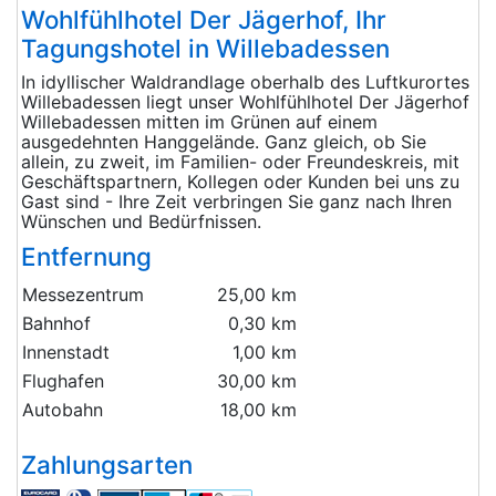
Wohlfühlhotel Der Jägerhof, Ihr
Tagungshotel in Willebadessen
In idyllischer Waldrandlage oberhalb des Luftkurortes
Willebadessen liegt unser Wohlfühlhotel Der Jägerhof
Willebadessen mitten im Grünen auf einem
ausgedehnten Hanggelände. Ganz gleich, ob Sie
allein, zu zweit, im Familien- oder Freundeskreis, mit
Geschäftspartnern, Kollegen oder Kunden bei uns zu
Gast sind - Ihre Zeit verbringen Sie ganz nach Ihren
Wünschen und Bedürfnissen.
Entfernung
Messezentrum
25,00 km
Bahnhof
0,30 km
Innenstadt
1,00 km
Flughafen
30,00 km
Autobahn
18,00 km
Zahlungsarten