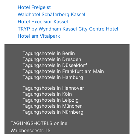
Hotel Freigeist
Waldhotel Schäferberg Kassel
Hotel Excelsior Kassel
TRYP by Wyndham Kassel City Centre Hotel
Hotel am Vitalpark
Tagungshotels in Berlin
Tagungshotels in Dresden
Tagungshotels in Düsseldorf
Tagungshotels in Frankfurt am Main
Tagungshotels in Hamburg
Tagungshotels in Hannover
Tagungshotels in Köln
Tagungshotels in Leipzig
Tagungshotels in München
Tagungshotels in Nürnberg
TAGUNGSHOTELS online
Walchenseestr. 15