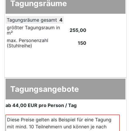
Tagungsräume
Tagungsräume gesamt
4
größter Tagungsraum in
255,00
m²
max. Personenzahl
150
(Stuhlreihe)
Tagungsangebote
ab
44,00 EUR
pro Person / Tag
Diese Preise gelten als Beispiel für eine Tagung
mit mind. 10 Teilnehmern und können je nach