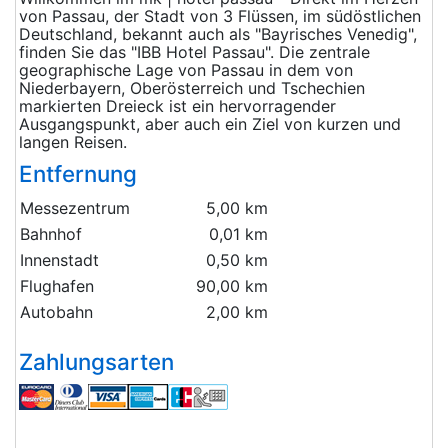
von Passau, der Stadt von 3 Flüssen, im südöstlichen
Deutschland, bekannt auch als "Bayrisches Venedig",
finden Sie das "IBB Hotel Passau". Die zentrale
geographische Lage von Passau in dem von
Niederbayern, Oberösterreich und Tschechien
markierten Dreieck ist ein hervorragender
Ausgangspunkt, aber auch ein Ziel von kurzen und
langen Reisen.
Entfernung
Messezentrum
5,00 km
Bahnhof
0,01 km
Innenstadt
0,50 km
Flughafen
90,00 km
Autobahn
2,00 km
Zahlungsarten