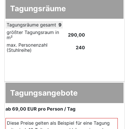
Tagungsräume
Tagungsräume gesamt
9
größter Tagungsraum in
290,00
m²
max. Personenzahl
240
(Stuhlreihe)
Tagungsangebote
ab
69,00 EUR
pro Person / Tag
Diese Preise gelten als Beispiel für eine Tagung