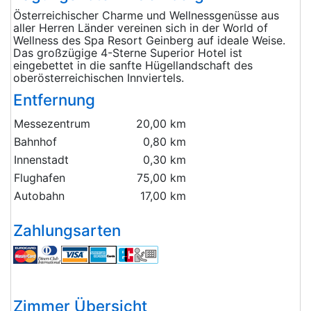
Österreichischer Charme und Wellnessgenüsse aus
aller Herren Länder vereinen sich in der World of
Wellness des Spa Resort Geinberg auf ideale Weise.
Das großzügige 4-Sterne Superior Hotel ist
eingebettet in die sanfte Hügellandschaft des
oberösterreichischen Innviertels.
Entfernung
Messezentrum
20,00 km
Bahnhof
0,80 km
Innenstadt
0,30 km
Flughafen
75,00 km
Autobahn
17,00 km
Zahlungsarten
Zimmer Übersicht