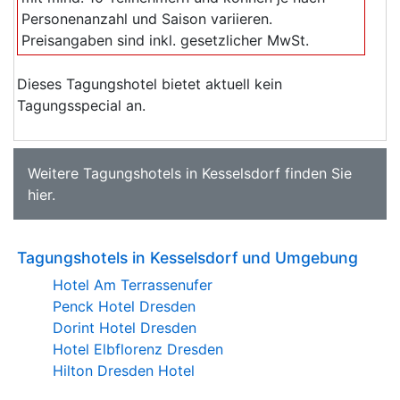
Personenanzahl und Saison variieren.
Preisangaben sind inkl. gesetzlicher MwSt.
Dieses Tagungshotel bietet aktuell kein
Tagungsspecial an.
Weitere
Tagungshotels in Kesselsdorf
finden Sie
hier
.
Tagungshotels in Kesselsdorf und Umgebung
Hotel Am Terrassenufer
Penck Hotel Dresden
Dorint Hotel Dresden
Hotel Elbflorenz Dresden
Hilton Dresden Hotel