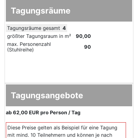
Tagungsräume
Tagungsräume gesamt
4
größter Tagungsraum in m²
90,00
max. Personenzahl
90
(Stuhlreihe)
Tagungsangebote
ab
62,00 EUR
pro Person / Tag
Diese Preise gelten als Beispiel für eine Tagung
mit mind. 10 Teilnehmern und können je nach