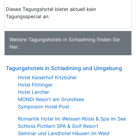
Dieses Tagungshotel bietet aktuell kein
Tagungsspecial an.
Weitere
Tagungshotels in Schladming
finden Sie
hier
.
Tagungshotels in Schladming und Umgebung
Hotel Kaiserhof Kitzbühel
Hotel Föttinger
Hotel Lercher
MONDI Resort am Grundlsee
Symposion Hotel Post
Romantik Hotel Im Weissen Rössl & Spa im See
Schloss Pichlarn SPA & Golf Resort
Seminar und Landhotel Häuserl im Wald