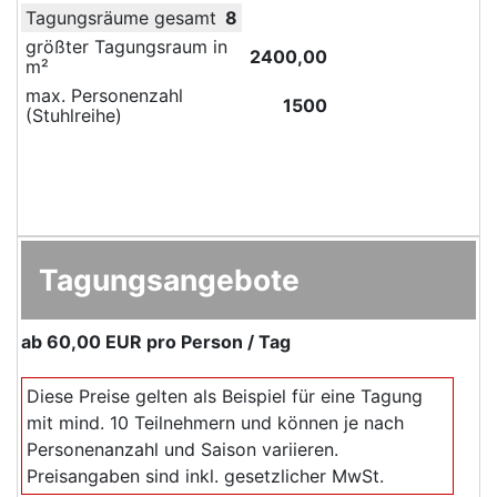
Tagungsräume gesamt
8
größter Tagungsraum in
2400,00
m²
max. Personenzahl
1500
(Stuhlreihe)
Tagungsangebote
ab
60,00 EUR
pro Person / Tag
Diese Preise gelten als Beispiel für eine Tagung
mit mind. 10 Teilnehmern und können je nach
Personenanzahl und Saison variieren.
Preisangaben sind inkl. gesetzlicher MwSt.