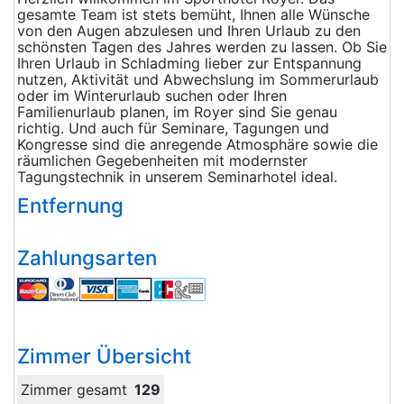
gesamte Team ist stets bemüht, Ihnen alle Wünsche
von den Augen abzulesen und Ihren Urlaub zu den
schönsten Tagen des Jahres werden zu lassen. Ob Sie
Ihren Urlaub in Schladming lieber zur Entspannung
nutzen, Aktivität und Abwechslung im Sommerurlaub
oder im Winterurlaub suchen oder Ihren
Familienurlaub planen, im Royer sind Sie genau
richtig. Und auch für Seminare, Tagungen und
Kongresse sind die anregende Atmosphäre sowie die
räumlichen Gegebenheiten mit modernster
Tagungstechnik in unserem Seminarhotel ideal.
Entfernung
Zahlungsarten
Zimmer Übersicht
Zimmer gesamt
129