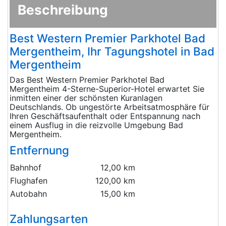
Beschreibung
Best Western Premier Parkhotel Bad
Mergentheim, Ihr Tagungshotel in Bad
Mergentheim
Das Best Western Premier Parkhotel Bad
Mergentheim 4-Sterne-Superior-Hotel erwartet Sie
inmitten einer der schönsten Kuranlagen
Deutschlands. Ob ungestörte Arbeitsatmosphäre für
Ihren Geschäftsaufenthalt oder Entspannung nach
einem Ausflug in die reizvolle Umgebung Bad
Mergentheim.
Entfernung
Bahnhof
12,00 km
Flughafen
120,00 km
Autobahn
15,00 km
Zahlungsarten