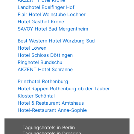
Landhotel Edelfinger Hof
Flair Hotel Weinstube Lochner
Hotel Gasthof Krone
SAVOY Hotel Bad Mergentheim
Best Western Hotel Würzburg Süd
Hotel Löwen
Hotel Schloss Döttingen
Ringhotel Bundschu
AKZENT Hotel Schranne
Prinzhotel Rothenburg
Hotel Rappen Rothenburg ob der Tauber
Kloster Schöntal
Hotel & Restaurant Amtshaus
Hotel-Restaurant Anne-Sophie
Tagungshotels in Berlin
Tagungshotels in Dresden