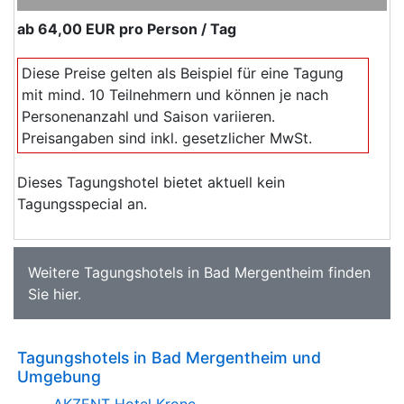
ab
64,00 EUR
pro Person / Tag
Diese Preise gelten als Beispiel für eine Tagung
mit mind. 10 Teilnehmern und können je nach
Personenanzahl und Saison variieren.
Preisangaben sind inkl. gesetzlicher MwSt.
Dieses Tagungshotel bietet aktuell kein
Tagungsspecial an.
Weitere
Tagungshotels in Bad Mergentheim
finden
Sie
hier
.
Tagungshotels in Bad Mergentheim und
Umgebung
AKZENT Hotel Krone