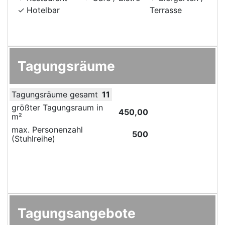
Hotelbar
Terrasse
Tagungsräume
Tagungsräume gesamt
11
größter Tagungsraum in
450,00
m²
max. Personenzahl
500
(Stuhlreihe)
Tagungsangebote