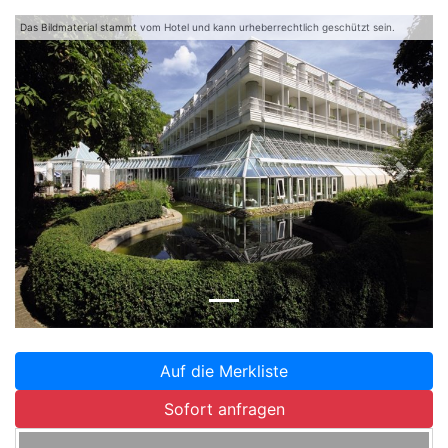
Das Bildmaterial stammt vom Hotel und kann urheberrechtlich geschützt sein.
Zurück
Weite
Auf die Merkliste
Sofort anfragen