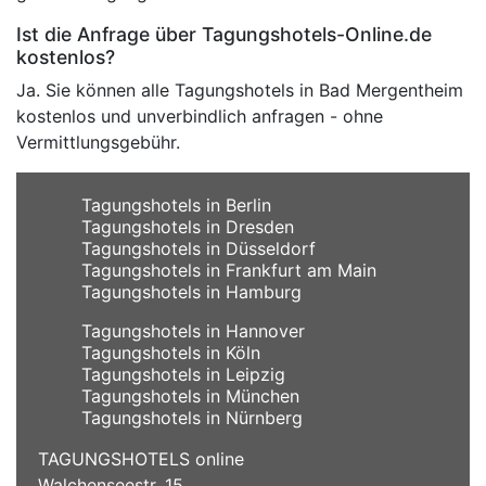
Ist die Anfrage über Tagungshotels-Online.de
kostenlos?
Ja. Sie können alle Tagungshotels in Bad Mergentheim
kostenlos und unverbindlich anfragen - ohne
Vermittlungsgebühr.
Tagungshotels in Berlin
Tagungshotels in Dresden
Tagungshotels in Düsseldorf
Tagungshotels in Frankfurt am Main
Tagungshotels in Hamburg
Tagungshotels in Hannover
Tagungshotels in Köln
Tagungshotels in Leipzig
Tagungshotels in München
Tagungshotels in Nürnberg
TAGUNGSHOTELS online
Walchenseestr. 15