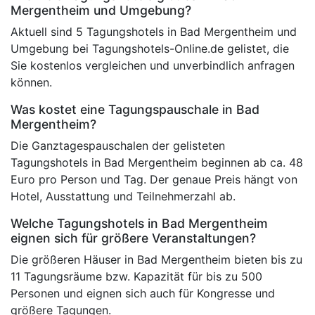
Mergentheim und Umgebung?
Aktuell sind 5 Tagungshotels in Bad Mergentheim und
Umgebung bei Tagungshotels-Online.de gelistet, die
Sie kostenlos vergleichen und unverbindlich anfragen
können.
Was kostet eine Tagungspauschale in Bad
Mergentheim?
Die Ganztagespauschalen der gelisteten
Tagungshotels in Bad Mergentheim beginnen ab ca. 48
Euro pro Person und Tag. Der genaue Preis hängt von
Hotel, Ausstattung und Teilnehmerzahl ab.
Welche Tagungshotels in Bad Mergentheim
eignen sich für größere Veranstaltungen?
Die größeren Häuser in Bad Mergentheim bieten bis zu
11 Tagungsräume bzw. Kapazität für bis zu 500
Personen und eignen sich auch für Kongresse und
größere Tagungen.