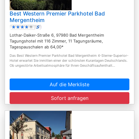
Best Western Premier Parkhotel Bad
Mergentheim
Lothar-Daiker-Straße 6, 97980 Bad Mergentheim
Tagungshotel mit 116 Zimmer, 11 Tagungsräume,
Tagespauschalen ab 64,00*
Das Best Western Premier Parkhotel Bad Mergentheim 4-Sterne-Superior-
Hotel erwartet Sie inmitten einer der schönsten Kuranlagen Deutschlands.
Ob ungestörte Arbeitsatmosphäre für Ihren Geschäftsaufenthalt...
Auf die Merkliste
Sofort anfragen