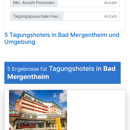
Min. Anzahl Personen:
Tagungspauschale max.:
5 Tagungshotels in Bad Mergentheim und
Umgebung
Tagungshotels in
Bad
5
Ergebnisse für
Mergentheim