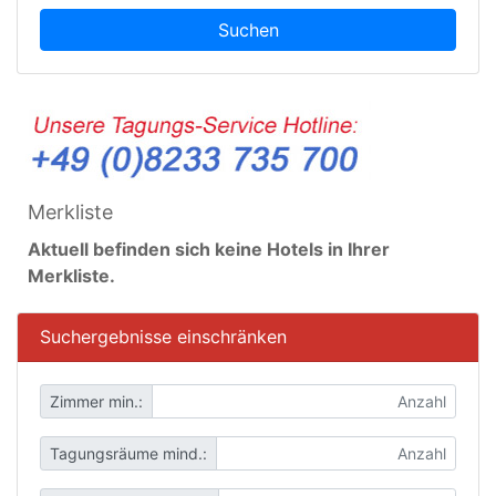
Suchen
Merkliste
Aktuell befinden sich keine Hotels in Ihrer
Merkliste.
Suchergebnisse einschränken
Zimmer min.:
Tagungsräume mind.: