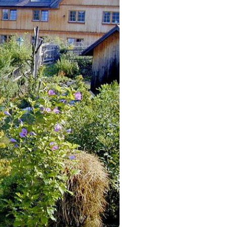
Weiter