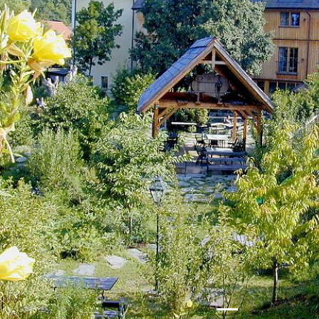
Zurück