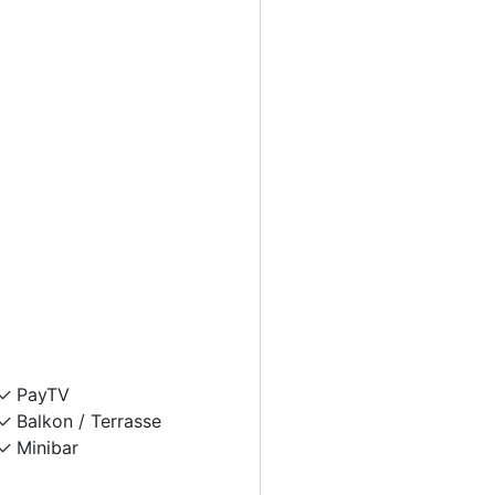
PayTV
Balkon / Terrasse
Minibar