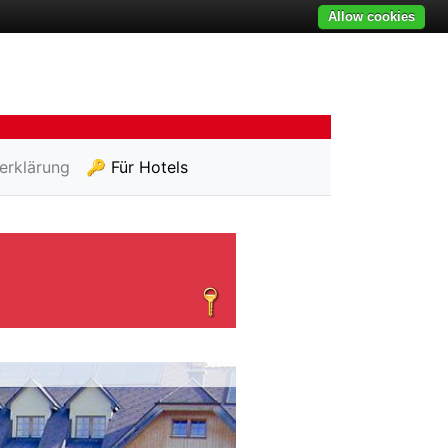
Allow cookies
erklärung
🔑 Für Hotels