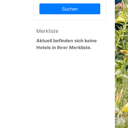
Suchen
Merkliste
Aktuell befinden sich keine
Hotels in Ihrer Merkliste.