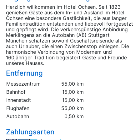
Herzlich willkommen im Hotel Ochsen. Seit 1823
genießen Gäste aus dem In- und Ausland im Hotel
Ochsen eine besondere Gastlichkeit, die aus langer
Familientradition entstanden und liebevoll fortgesetzt
und gepflegt wird. Die verkehrsgünstige Anbindung
Merklingens an die Autobahn (A8) Stuttgart -
München schätzen sowohl Geschäftsreisende als
auch Urlauber, die einen Zwischenstop einlegen. Die
harmonische Verbindung von Modernem und
160jähriger Tradition begeistert Gäste und Freunde
unseres Hauses.
Entfernung
Messezentrum
55,00 km
Bahnhof
15,00 km
Innenstadt
15,00 km
Flughafen
55,00 km
Autobahn
0,50 km
Zahlungsarten