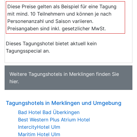
Diese Preise gelten als Beispiel für eine Tagung
mit mind. 10 Teilnehmern und können je nach
Personenanzahl und Saison variieren.
Preisangaben sind inkl. gesetzlicher MwSt.
Dieses Tagungshotel bietet aktuell kein
Tagungsspecial an.
Weitere
Tagungshotels in Merklingen
finden Sie
hier
.
Tagungshotels in Merklingen und Umgebung
Bad Hotel Bad Überkingen
Best Western Plus Atrium Hotel
IntercityHotel Ulm
Maritim Hotel Ulm