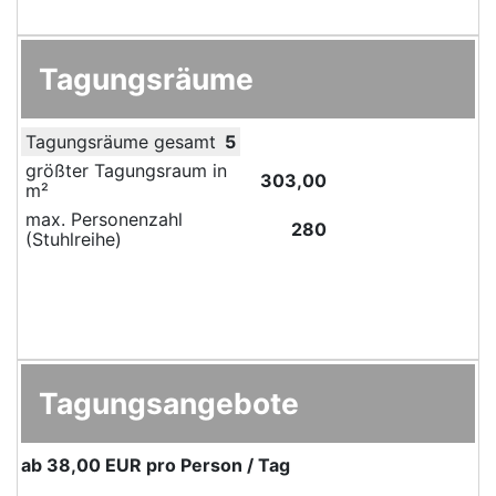
Tagungsräume
Tagungsräume gesamt
5
größter Tagungsraum in
303,00
m²
max. Personenzahl
280
(Stuhlreihe)
Tagungsangebote
ab
38,00 EUR
pro Person / Tag