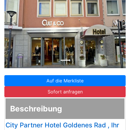
Zurück
Weite
Auf die Merkliste
Sofort anfragen
Beschreibung
City Partner Hotel Goldenes Rad , Ihr