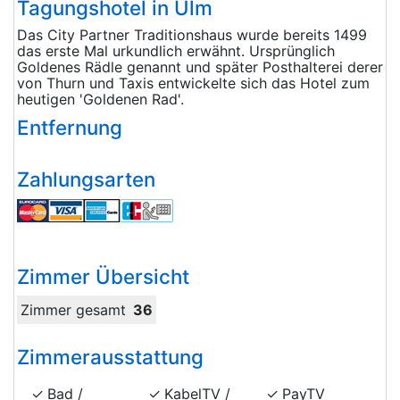
Tagungshotel in Ulm
Das City Partner Traditionshaus wurde bereits 1499
das erste Mal urkundlich erwähnt. Ursprünglich
Goldenes Rädle genannt und später Posthalterei derer
von Thurn und Taxis entwickelte sich das Hotel zum
heutigen 'Goldenen Rad'.
Entfernung
Zahlungsarten
Zimmer Übersicht
Zimmer gesamt
36
Zimmerausstattung
Bad /
KabelTV /
PayTV