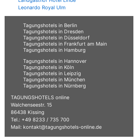
Leonardo Royal Ulm
Tagungshotels in Berlin
Tagungshotels in Dresden
Tagungshotels in Düsseldorf
Tagungshotels in Frankfurt am Main
Tagungshotels in Hamburg
Tagungshotels in Hannover
Tagungshotels in Köln
Tagungshotels in Leipzig
Tagungshotels in München
Tagungshotels in Nürnberg
TAGUNGSHOTELS online
Walchenseestr. 15
86438 Kissing
Tel.: +49 8233 / 735 700
Mail:
kontakt@tagungshotels-online.de