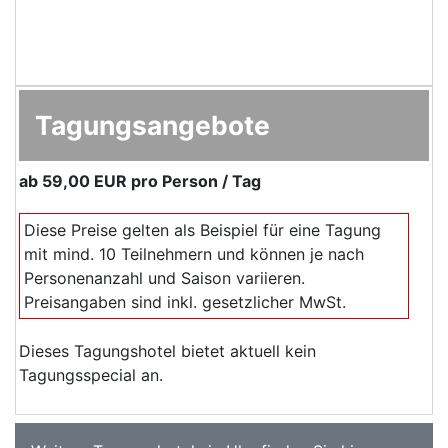
Tagungsangebote
ab
59,00 EUR
pro Person / Tag
Diese Preise gelten als Beispiel für eine Tagung
mit mind. 10 Teilnehmern und können je nach
Personenanzahl und Saison variieren.
Preisangaben sind inkl. gesetzlicher MwSt.
Dieses Tagungshotel bietet aktuell kein
Tagungsspecial an.