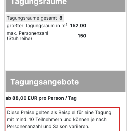
Tagungsräume
Tagungsräume gesamt
8
größter Tagungsraum in m²
152,00
max. Personenzahl
150
(Stuhlreihe)
Tagungsangebote
ab
88,00 EUR
pro Person / Tag
Diese Preise gelten als Beispiel für eine Tagung
mit mind. 10 Teilnehmern und können je nach
Personenanzahl und Saison variieren.