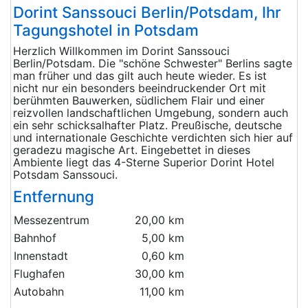
Dorint Sanssouci Berlin/Potsdam, Ihr
Tagungshotel in Potsdam
Herzlich Willkommen im Dorint Sanssouci
Berlin/Potsdam. Die "schöne Schwester" Berlins sagte
man früher und das gilt auch heute wieder. Es ist
nicht nur ein besonders beeindruckender Ort mit
berühmten Bauwerken, südlichem Flair und einer
reizvollen landschaftlichen Umgebung, sondern auch
ein sehr schicksalhafter Platz. Preußische, deutsche
und internationale Geschichte verdichten sich hier auf
geradezu magische Art. Eingebettet in dieses
Ambiente liegt das 4-Sterne Superior Dorint Hotel
Potsdam Sanssouci.
Entfernung
Messezentrum
20,00 km
Bahnhof
5,00 km
Innenstadt
0,60 km
Flughafen
30,00 km
Autobahn
11,00 km