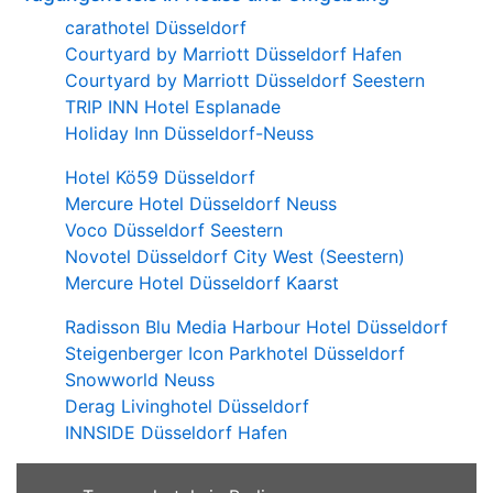
carathotel Düsseldorf
Courtyard by Marriott Düsseldorf Hafen
Courtyard by Marriott Düsseldorf Seestern
TRIP INN Hotel Esplanade
Holiday Inn Düsseldorf-Neuss
Hotel Kö59 Düsseldorf
Mercure Hotel Düsseldorf Neuss
Voco Düsseldorf Seestern
Novotel Düsseldorf City West (Seestern)
Mercure Hotel Düsseldorf Kaarst
Radisson Blu Media Harbour Hotel Düsseldorf
Steigenberger Icon Parkhotel Düsseldorf
Snowworld Neuss
Derag Livinghotel Düsseldorf
INNSIDE Düsseldorf Hafen