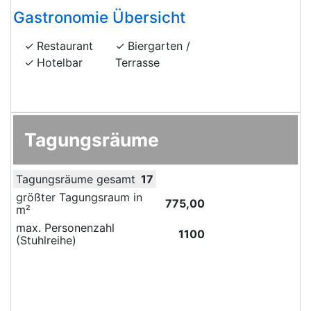
Gastronomie Übersicht
Restaurant
Biergarten /
Hotelbar
Terrasse
Tagungsräume
Tagungsräume gesamt
17
größter Tagungsraum in
775,00
m²
max. Personenzahl
1100
(Stuhlreihe)