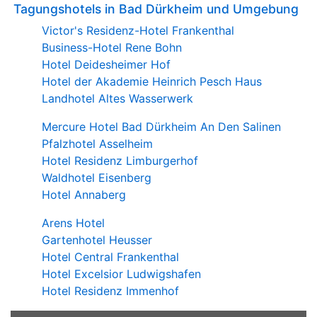
Tagungshotels in Bad Dürkheim und Umgebung
Victor's Residenz-Hotel Frankenthal
Business-Hotel Rene Bohn
Hotel Deidesheimer Hof
Hotel der Akademie Heinrich Pesch Haus
Landhotel Altes Wasserwerk
Mercure Hotel Bad Dürkheim An Den Salinen
Pfalzhotel Asselheim
Hotel Residenz Limburgerhof
Waldhotel Eisenberg
Hotel Annaberg
Arens Hotel
Gartenhotel Heusser
Hotel Central Frankenthal
Hotel Excelsior Ludwigshafen
Hotel Residenz Immenhof