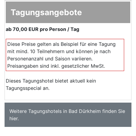
Tagungsangebote
ab
70,00 EUR
pro Person / Tag
Diese Preise gelten als Beispiel für eine Tagung
mit mind. 10 Teilnehmern und können je nach
Personenanzahl und Saison variieren.
Preisangaben sind inkl. gesetzlicher MwSt.
Dieses Tagungshotel bietet aktuell kein
Tagungsspecial an.
Weitere
Tagungshotels in Bad Dürkheim
finden Sie
hier
.