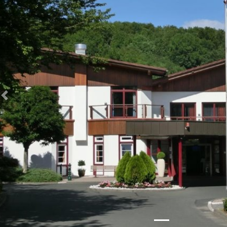
Zurück