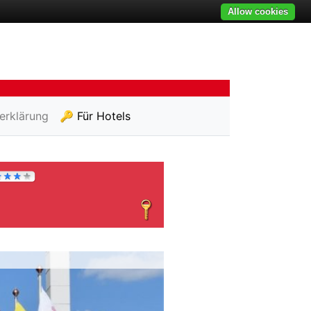
Allow cookies
erklärung
🔑 Für Hotels