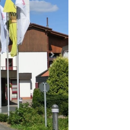
Weiter