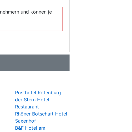
eilnehmern und können je
Posthotel Rotenburg
der Stern Hotel
Restaurant
Rhöner Botschaft Hotel
Saxenhof
B&F Hotel am