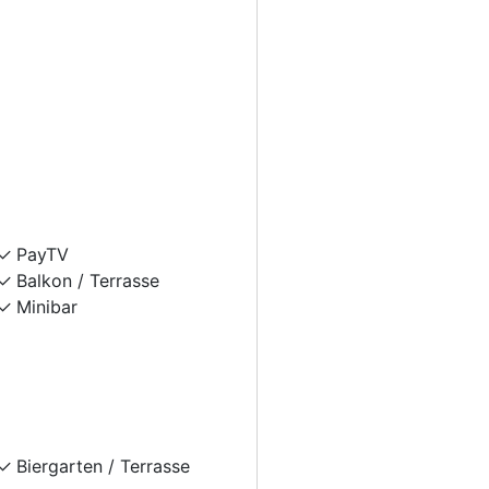
PayTV
Balkon / Terrasse
Minibar
Biergarten / Terrasse