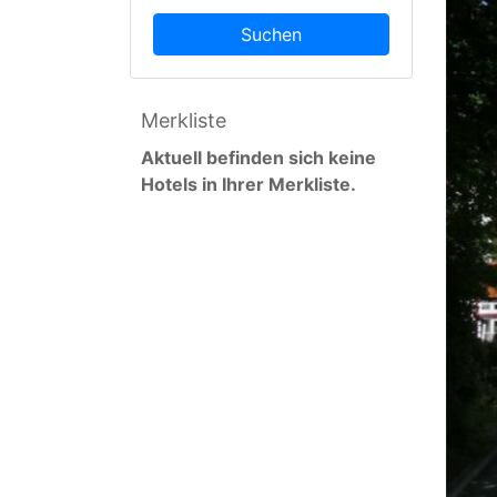
Suchen
Merkliste
Aktuell befinden sich keine
Hotels in Ihrer Merkliste.