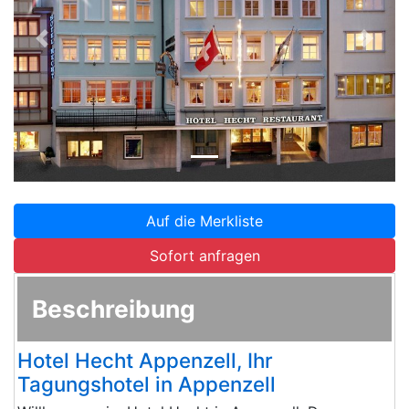
Zurück
Weite
Auf die Merkliste
Sofort anfragen
Beschreibung
Hotel Hecht Appenzell, Ihr
Tagungshotel in Appenzell