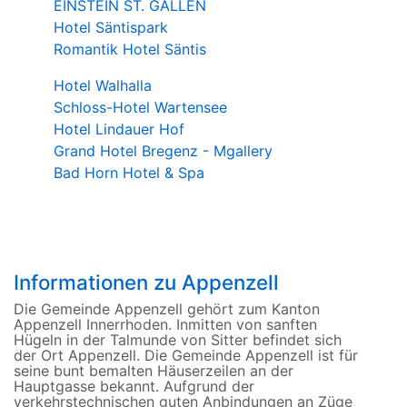
EINSTEIN ST. GALLEN
Hotel Säntispark
Romantik Hotel Säntis
Hotel Walhalla
Schloss-Hotel Wartensee
Hotel Lindauer Hof
Grand Hotel Bregenz - Mgallery
Bad Horn Hotel & Spa
Informationen zu Appenzell
Die Gemeinde Appenzell gehört zum Kanton
Appenzell Innerrhoden. Inmitten von sanften
Hügeln in der Talmunde von Sitter befindet sich
der Ort Appenzell. Die Gemeinde Appenzell ist für
seine bunt bemalten Häuserzeilen an der
Hauptgasse bekannt. Aufgrund der
verkehrstechnischen guten Anbindungen an Züge