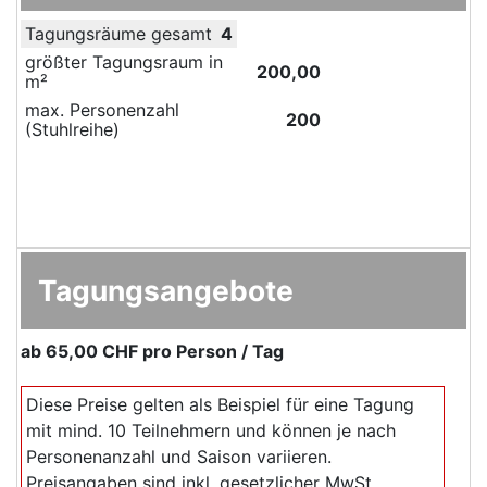
Tagungsräume gesamt
4
größter Tagungsraum in
200,00
m²
max. Personenzahl
200
(Stuhlreihe)
Tagungsangebote
ab
65,00 CHF
pro Person / Tag
Diese Preise gelten als Beispiel für eine Tagung
mit mind. 10 Teilnehmern und können je nach
Personenanzahl und Saison variieren.
Preisangaben sind inkl. gesetzlicher MwSt.