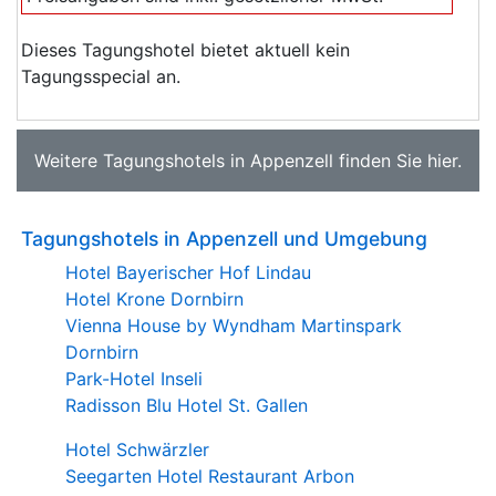
Dieses Tagungshotel bietet aktuell kein
Tagungsspecial an.
Weitere
Tagungshotels in Appenzell
finden Sie
hier
.
Tagungshotels in Appenzell und Umgebung
Hotel Bayerischer Hof Lindau
Hotel Krone Dornbirn
Vienna House by Wyndham Martinspark
Dornbirn
Park-Hotel Inseli
Radisson Blu Hotel St. Gallen
Hotel Schwärzler
Seegarten Hotel Restaurant Arbon