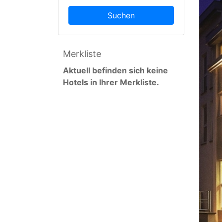
Suchen
Merkliste
Aktuell befinden sich keine
Hotels in Ihrer Merkliste.