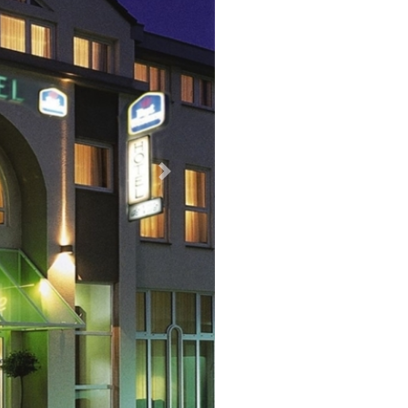
Weiter