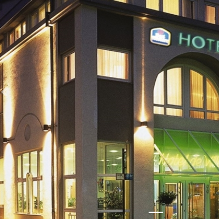
Zurück