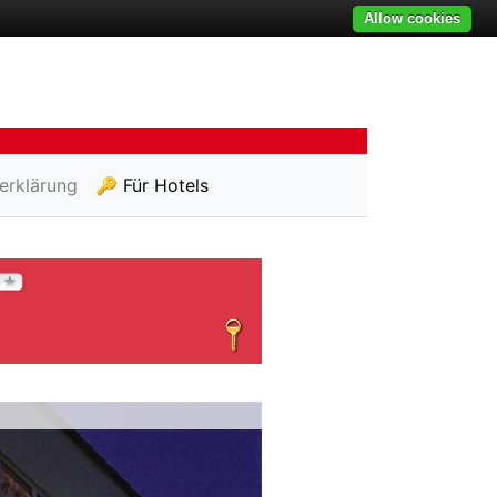
Allow cookies
erklärung
🔑 Für Hotels