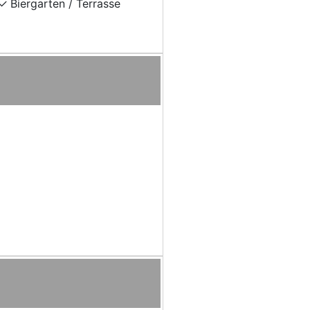
Biergarten / Terrasse