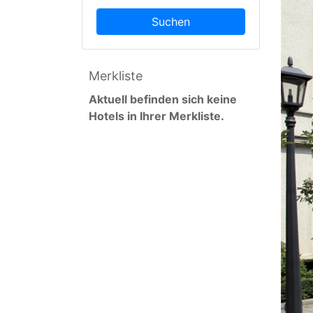
Suchen
Merkliste
Aktuell befinden sich keine
Hotels in Ihrer Merkliste.