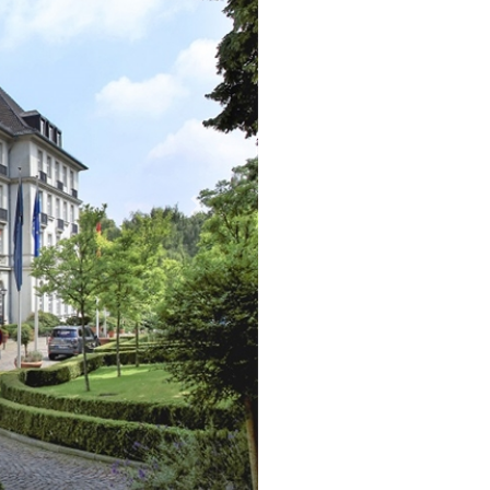
Weiter