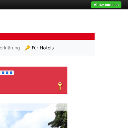
Allow cookies
erklärung
🔑 Für Hotels