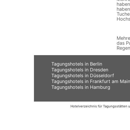
haben
haben
Tuche
Hochs
Mehre
das P
Regen
Tagungshotels in Berlin
Tagungshotels in Dresden
Tagungshotels in Düsseldorf
Tagungshotels in Frankfurt am Mai
Tagungshotels in Hamburg
Hotelverzeichnis für Tagungsstätten