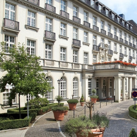
Zurück