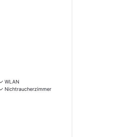
WLAN
Nichtraucherzimmer