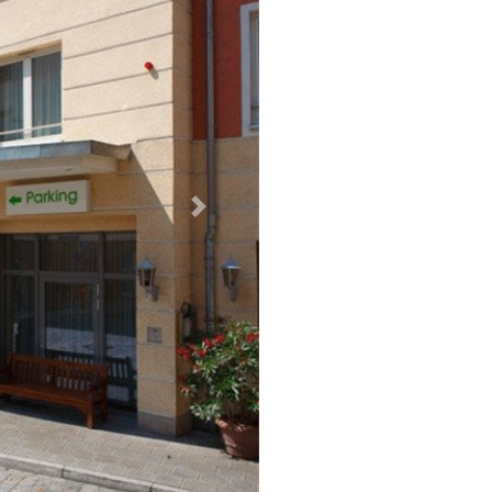
Weiter