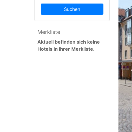
Suchen
Merkliste
Aktuell befinden sich keine
Hotels in Ihrer Merkliste.