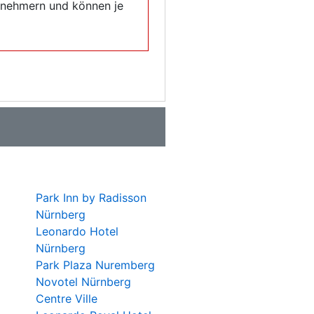
eilnehmern und können je
Park Inn by Radisson
Nürnberg
Leonardo Hotel
Nürnberg
Park Plaza Nuremberg
Novotel Nürnberg
Centre Ville