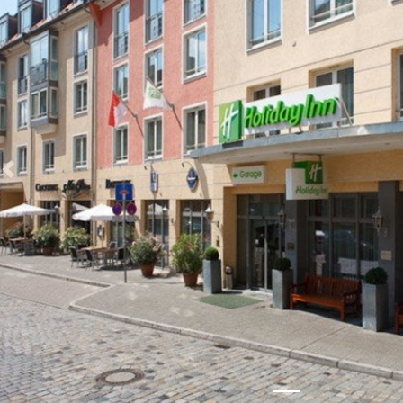
Zurück