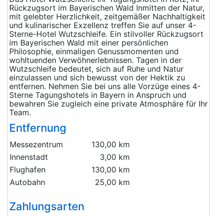
Rückzugsort im Bayerischen Wald Inmitten der Natur,
mit gelebter Herzlichkeit, zeitgemäßer Nachhaltigkeit
und kulinarischer Exzellenz treffen Sie auf unser 4-
Sterne-Hotel Wutzschleife. Ein stilvoller Rückzugsort
im Bayerischen Wald mit einer persönlichen
Philosophie, einmaligen Genussmomenten und
wohltuenden Verwöhnerlebnissen. Tagen in der
Wutzschleife bedeutet, sich auf Ruhe und Natur
einzulassen und sich bewusst von der Hektik zu
entfernen. Nehmen Sie bei uns alle Vorzüge eines 4-
Sterne Tagungshotels in Bayern in Anspruch und
bewahren Sie zugleich eine private Atmosphäre für Ihr
Team.
Entfernung
Messezentrum
130,00 km
Innenstadt
3,00 km
Flughafen
130,00 km
Autobahn
25,00 km
Zahlungsarten