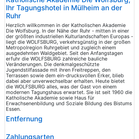
Ihr Tagungshotel in Mülheim an der
Ruhr
Herzlich willkommen in der Katholischen Akademie
Die Wolfsburg. In der Nähe der Ruhr - mitten in einer
der größten industriellen Kulturlandschaften Europas -
liegt die WOLFSBURG, verkehrsgünstig in der großen
Metropolregion Ruhrgebiet und zugleich einem
ausgedehnten Waldgebiet. Seit den Anfangstagen
erfuhr die WOLFSBURG zahlreiche bauliche
Veränderungen. Die denkmalgeschützte
Jugendstilfassade mit ihren Freitreppen, den
Terrassen sowie dem ein-drucksvollen Erker, blieb
dabei aber unverwechselbar erhalten. Heute bietet
die WOLFSBURG alles, was der Gast von einem
modernen Tagungshaus erwartet. Sie ist seit 1960 die
Katholische Akademie sowie Haus für
Erwachsenenbildung und Soziale Bildung des Bistums
Essen.
Entfernung
Zahlungsarten