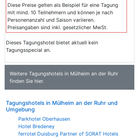
Diese Preise gelten als Beispiel für eine Tagung
mit mind. 10 Teilnehmern und können je nach
Personenanzahl und Saison variieren.
Preisangaben sind inkl. gesetzlicher MwSt.
Dieses Tagungshotel bietet aktuell kein
Tagungsspecial an.
Weitere
Tagungshotels in Mülheim an der Ruhr
finden Sie
hier
.
Tagungshotels in Mülheim an der Ruhr und
Umgebung
Parkhotel Oberhausen
Hotel Bredeney
ferrotel Duisburg Partner of SORAT Hotels