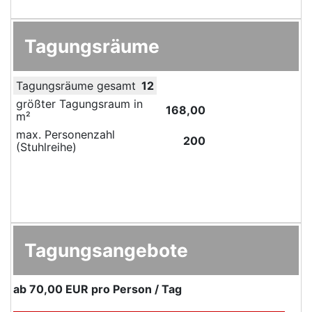
Tagungsräume
Tagungsräume gesamt
12
größter Tagungsraum in
168,00
m²
max. Personenzahl
200
(Stuhlreihe)
Tagungsangebote
ab
70,00 EUR
pro Person / Tag