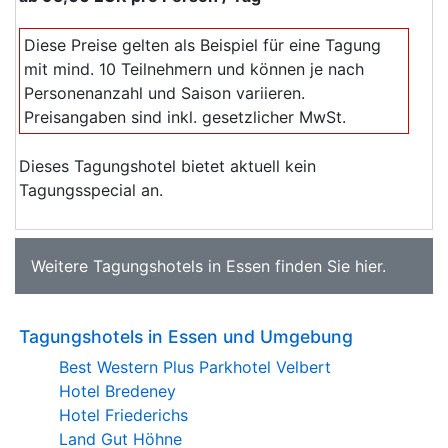
Diese Preise gelten als Beispiel für eine Tagung
mit mind. 10 Teilnehmern und können je nach
Personenanzahl und Saison variieren.
Preisangaben sind inkl. gesetzlicher MwSt.
Dieses Tagungshotel bietet aktuell kein
Tagungsspecial an.
Weitere
Tagungshotels in Essen
finden Sie
hier
.
Tagungshotels in Essen und Umgebung
Best Western Plus Parkhotel Velbert
Hotel Bredeney
Hotel Friederichs
Land Gut Höhne