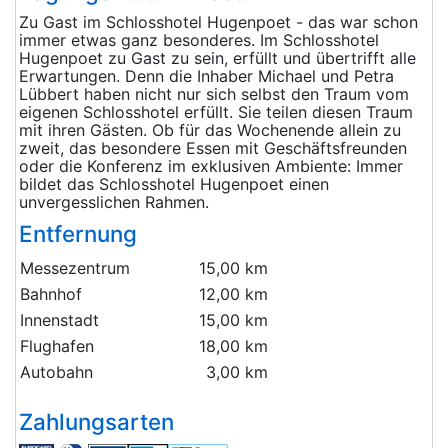
Zu Gast im Schlosshotel Hugenpoet - das war schon
immer etwas ganz besonderes. Im Schlosshotel
Hugenpoet zu Gast zu sein, erfüllt und übertrifft alle
Erwartungen. Denn die Inhaber Michael und Petra
Lübbert haben nicht nur sich selbst den Traum vom
eigenen Schlosshotel erfüllt. Sie teilen diesen Traum
mit ihren Gästen. Ob für das Wochenende allein zu
zweit, das besondere Essen mit Geschäftsfreunden
oder die Konferenz im exklusiven Ambiente: Immer
bildet das Schlosshotel Hugenpoet einen
unvergesslichen Rahmen.
Entfernung
Messezentrum
15,00 km
Bahnhof
12,00 km
Innenstadt
15,00 km
Flughafen
18,00 km
Autobahn
3,00 km
Zahlungsarten