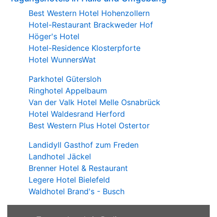
Best Western Hotel Hohenzollern
Hotel-Restaurant Brackweder Hof
Höger's Hotel
Hotel-Residence Klosterpforte
Hotel WunnersWat
Parkhotel Gütersloh
Ringhotel Appelbaum
Van der Valk Hotel Melle Osnabrück
Hotel Waldesrand Herford
Best Western Plus Hotel Ostertor
Landidyll Gasthof zum Freden
Landhotel Jäckel
Brenner Hotel & Restaurant
Legere Hotel Bielefeld
Waldhotel Brand's - Busch