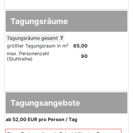
Tagungsräume
Tagungsräume gesamt
7
größter Tagungsraum in m²
65,00
max. Personenzahl
90
(Stuhlreihe)
Tagungsangebote
ab
52,00 EUR
pro Person / Tag