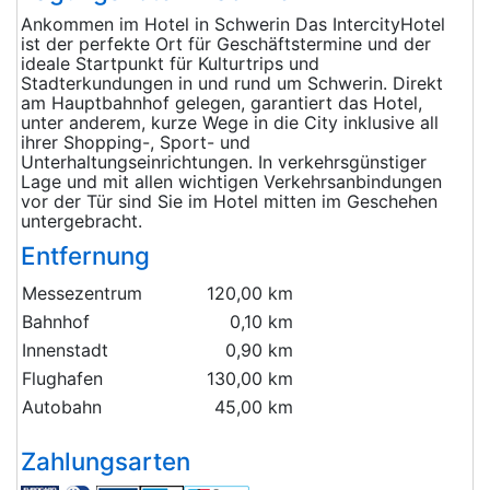
Ankommen im Hotel in Schwerin Das IntercityHotel
ist der perfekte Ort für Geschäftstermine und der
ideale Startpunkt für Kulturtrips und
Stadterkundungen in und rund um Schwerin. Direkt
am Hauptbahnhof gelegen, garantiert das Hotel,
unter anderem, kurze Wege in die City inklusive all
ihrer Shopping-, Sport- und
Unterhaltungseinrichtungen. In verkehrsgünstiger
Lage und mit allen wichtigen Verkehrsanbindungen
vor der Tür sind Sie im Hotel mitten im Geschehen
untergebracht.
Entfernung
Messezentrum
120,00 km
Bahnhof
0,10 km
Innenstadt
0,90 km
Flughafen
130,00 km
Autobahn
45,00 km
Zahlungsarten