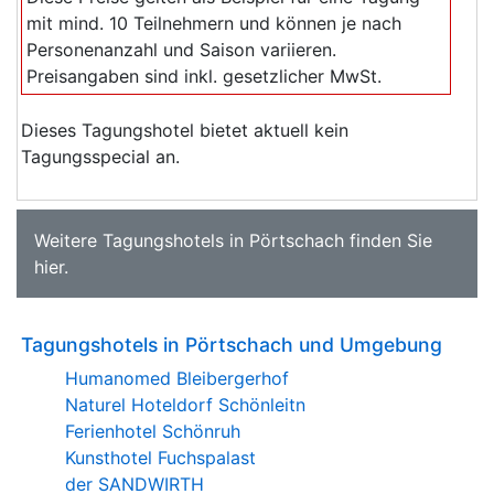
mit mind. 10 Teilnehmern und können je nach
Personenanzahl und Saison variieren.
Preisangaben sind inkl. gesetzlicher MwSt.
Dieses Tagungshotel bietet aktuell kein
Tagungsspecial an.
Weitere
Tagungshotels in Pörtschach
finden Sie
hier
.
Tagungshotels in Pörtschach und Umgebung
Humanomed Bleibergerhof
Naturel Hoteldorf Schönleitn
Ferienhotel Schönruh
Kunsthotel Fuchspalast
der SANDWIRTH