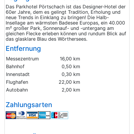
Das Parkhotel Pörtschach ist das Designer-Hotel der
60er Jahre, dem es gelingt Tradition, Erholung und
neue Trends in Einklang zu bringen! Die Halb-
Insellage am wärmsten Badesee Europas, ein 40.000
m² großer Park, Sonnenauf- und -untergang am
gleichen Flecke erleben können und rundum Blick auf
das glasklare Blau des Wörthersees.
Entfernung
Messezentrum
16,00 km
Bahnhof
0,50 km
Innenstadt
0,30 km
Flughafen
22,00 km
Autobahn
2,00 km
Zahlungsarten