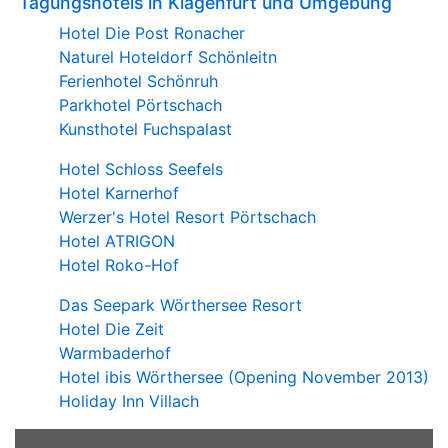
Tagungshotels in Klagenfurt und Umgebung
Hotel Die Post Ronacher
Naturel Hoteldorf Schönleitn
Ferienhotel Schönruh
Parkhotel Pörtschach
Kunsthotel Fuchspalast
Hotel Schloss Seefels
Hotel Karnerhof
Werzer's Hotel Resort Pörtschach
Hotel ATRIGON
Hotel Roko-Hof
Das Seepark Wörthersee Resort
Hotel Die Zeit
Warmbaderhof
Hotel ibis Wörthersee (Opening November 2013)
Holiday Inn Villach