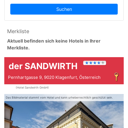
Suchen
Merkliste
Aktuell befinden sich keine Hotels in Ihrer
Merkliste.
der SANDWIRTH
Pernhartgasse 9, 9020 Klagenfurt, Österreich
(Hotel Sandwirth GmbH)
Das Bildmaterial stammt vom Hotel und kann urheberrechtlich geschützt sein.