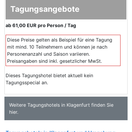
Tagungsangebote
ab
61,00 EUR
pro Person / Tag
Diese Preise gelten als Beispiel für eine Tagung
mit mind. 10 Teilnehmern und können je nach
Personenanzahl und Saison variieren.
Preisangaben sind inkl. gesetzlicher MwSt.
Dieses Tagungshotel bietet aktuell kein
Tagungsspecial an.
Weitere
Tagungshotels in Klagenfurt
finden Sie
hier
.