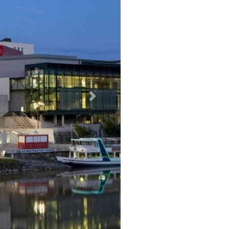
Weiter