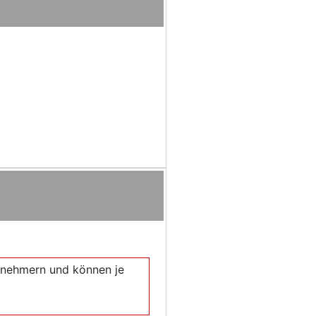
eilnehmern und können je