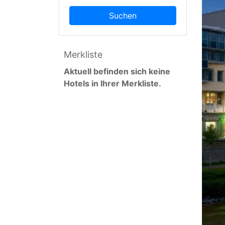
Suchen
Merkliste
Aktuell befinden sich keine
Hotels in Ihrer Merkliste.