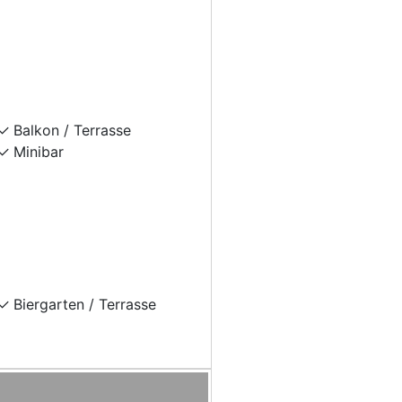
Balkon / Terrasse
Minibar
Biergarten / Terrasse