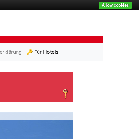
Allow cookies
erklärung
🔑 Für Hotels