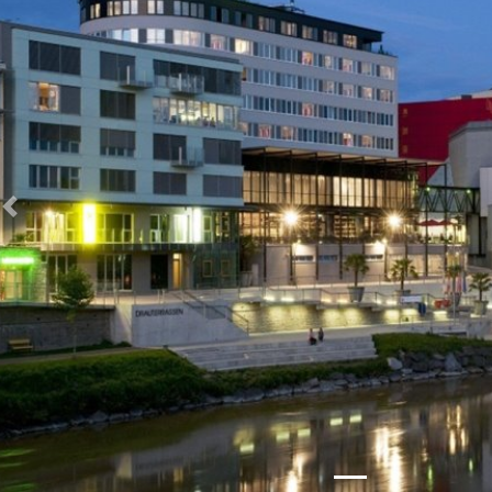
Zurück