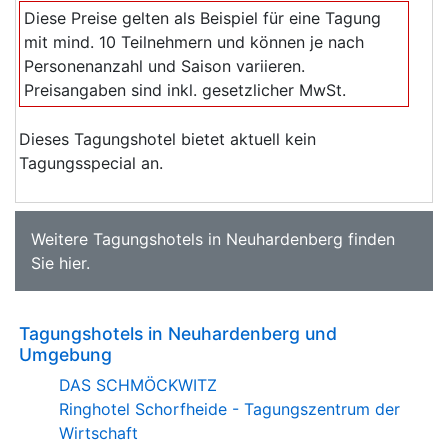
Diese Preise gelten als Beispiel für eine Tagung
mit mind. 10 Teilnehmern und können je nach
Personenanzahl und Saison variieren.
Preisangaben sind inkl. gesetzlicher MwSt.
Dieses Tagungshotel bietet aktuell kein
Tagungsspecial an.
Weitere
Tagungshotels in Neuhardenberg
finden
Sie
hier
.
Tagungshotels in Neuhardenberg und
Umgebung
DAS SCHMÖCKWITZ
Ringhotel Schorfheide - Tagungszentrum der
Wirtschaft