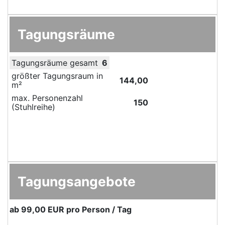
Tagungsräume
Tagungsräume gesamt
6
größter Tagungsraum in
144,00
m²
max. Personenzahl
150
(Stuhlreihe)
Tagungsangebote
ab
99,00 EUR
pro Person / Tag