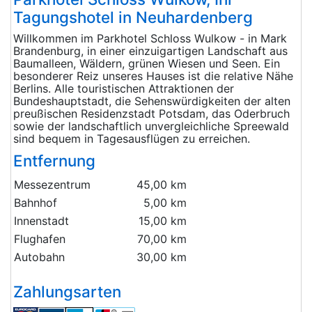
Tagungshotel in Neuhardenberg
Willkommen im Parkhotel Schloss Wulkow - in Mark
Brandenburg, in einer einzuigartigen Landschaft aus
Baumalleen, Wäldern, grünen Wiesen und Seen. Ein
besonderer Reiz unseres Hauses ist die relative Nähe
Berlins. Alle touristischen Attraktionen der
Bundeshauptstadt, die Sehenswürdigkeiten der alten
preußischen Residenzstadt Potsdam, das Oderbruch
sowie der landschaftlich unvergleichliche Spreewald
sind bequem in Tagesausflügen zu erreichen.
Entfernung
Messezentrum
45,00 km
Bahnhof
5,00 km
Innenstadt
15,00 km
Flughafen
70,00 km
Autobahn
30,00 km
Zahlungsarten