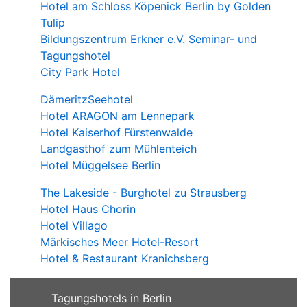
Hotel am Schloss Köpenick Berlin by Golden
Tulip
Bildungszentrum Erkner e.V. Seminar- und
Tagungshotel
City Park Hotel
DämeritzSeehotel
Hotel ARAGON am Lennepark
Hotel Kaiserhof Fürstenwalde
Landgasthof zum Mühlenteich
Hotel Müggelsee Berlin
The Lakeside - Burghotel zu Strausberg
Hotel Haus Chorin
Hotel Villago
Märkisches Meer Hotel-Resort
Hotel & Restaurant Kranichsberg
Tagungshotels in Berlin