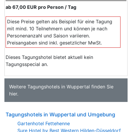
ab
67,00 EUR
pro Person / Tag
Diese Preise gelten als Beispiel für eine Tagung
mit mind. 10 Teilnehmern und können je nach
Personenanzahl und Saison variieren.
Preisangaben sind inkl. gesetzlicher MwSt.
Dieses Tagungshotel bietet aktuell kein
Tagungsspecial an.
Weitere
Tagungshotels in Wuppertal
finden Sie
hier
.
Tagungshotels in Wuppertal und Umgebung
Gartenhotel Fettehenne
Sure Hotel by Best Western Hilden-Düsseldorf