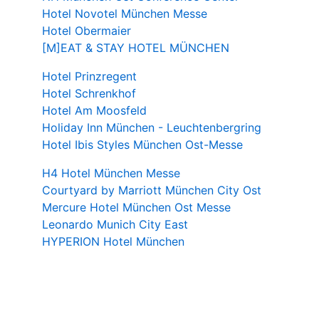
Hotel Novotel München Messe
Hotel Obermaier
[M]EAT & STAY HOTEL MÜNCHEN
Hotel Prinzregent
Hotel Schrenkhof
Hotel Am Moosfeld
Holiday Inn München - Leuchtenbergring
Hotel Ibis Styles München Ost-Messe
H4 Hotel München Messe
Courtyard by Marriott München City Ost
Mercure Hotel München Ost Messe
Leonardo Munich City East
HYPERION Hotel München