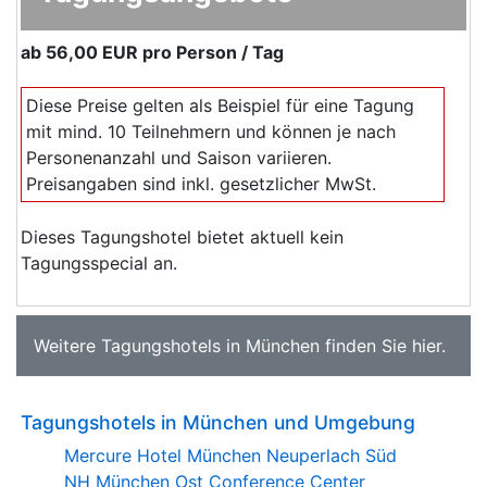
ab
56,00 EUR
pro Person / Tag
Diese Preise gelten als Beispiel für eine Tagung
mit mind. 10 Teilnehmern und können je nach
Personenanzahl und Saison variieren.
Preisangaben sind inkl. gesetzlicher MwSt.
Dieses Tagungshotel bietet aktuell kein
Tagungsspecial an.
Weitere
Tagungshotels in München
finden Sie
hier
.
Tagungshotels in München und Umgebung
Mercure Hotel München Neuperlach Süd
NH München Ost Conference Center