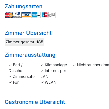
Zahlungsarten
Zimmer Übersicht
Zimmer gesamt
185
Zimmerausstattung
Bad /
Klimaanlage
Nichtraucherzim
Dusche
Internet per
Zimmersafe
LAN
Fön
WLAN
Gastronomie Übersicht