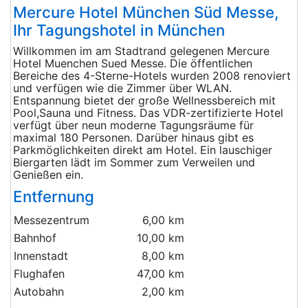
Mercure Hotel München Süd Messe,
Ihr Tagungshotel in München
Willkommen im am Stadtrand gelegenen Mercure
Hotel Muenchen Sued Messe. Die öffentlichen
Bereiche des 4-Sterne-Hotels wurden 2008 renoviert
und verfügen wie die Zimmer über WLAN.
Entspannung bietet der große Wellnessbereich mit
Pool,Sauna und Fitness. Das VDR-zertifizierte Hotel
verfügt über neun moderne Tagungsräume für
maximal 180 Personen. Darüber hinaus gibt es
Parkmöglichkeiten direkt am Hotel. Ein lauschiger
Biergarten lädt im Sommer zum Verweilen und
Genießen ein.
Entfernung
Messezentrum
6,00 km
Bahnhof
10,00 km
Innenstadt
8,00 km
Flughafen
47,00 km
Autobahn
2,00 km