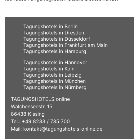
Tagungshotels in Berlin
Tagungshotels in Dresden
Tagungshotels in Düsseldorf
Tagungshotels in Frankfurt am Main
Tagungshotels in Hamburg
Tagungshotels in Hannover
Tagungshotels in Köln
Tagungshotels in Leipzig
Tagungshotels in München
Tagungshotels in Nürnberg
TAGUNGSHOTELS online
Walchenseestr. 15
86438 Kissing
Tel.: +49 8233 / 735 700
Mail:
kontakt@tagungshotels-online.de