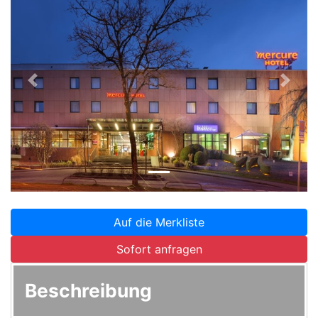
Zurück
Weite
Auf die Merkliste
Sofort anfragen
Beschreibung