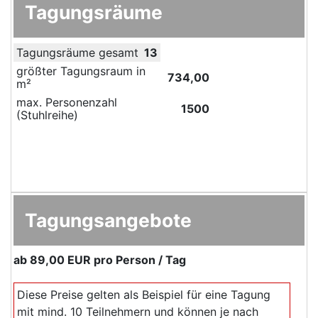
Tagungsräume
Tagungsräume gesamt
13
größter Tagungsraum in
734,00
m²
max. Personenzahl
1500
(Stuhlreihe)
Tagungsangebote
ab
89,00 EUR
pro Person / Tag
Diese Preise gelten als Beispiel für eine Tagung
mit mind. 10 Teilnehmern und können je nach