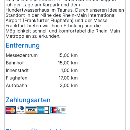
ruhiger Lage am Kurpark und dem
Hundertwasserhaus im Taunus. Durch unseren idealen
Standort in der Nähe des Rhein-Main International
Airport (Frankfurter Flughafen) und der Messe
Frankfurt bieten wir Ihnen Erholung und die
Möglichkeit schnell und komfortabel die Rhein-Main-
Metropolen zu erkunden.
Entfernung
Messezentrum
15,00 km
Bahnhof
15,00 km
Innenstadt
1,00 km
Flughafen
17,00 km
Autobahn
3,00 km
Zahlungsarten