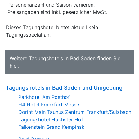
Personenanzahl und Saison variieren.
Preisangaben sind inkl. gesetzlicher MwSt.
Dieses Tagungshotel bietet aktuell kein
Tagungsspecial an.
Weitere
Tagungshotels in Bad Soden
finden Sie
hier
.
Tagungshotels in Bad Soden und Umgebung
Parkhotel Am Posthof
H4 Hotel Frankfurt Messe
Dorint Main Taunus Zentrum Frankfurt/Sulzbach
Tagungshotel Höchster Hof
Falkenstein Grand Kempinski