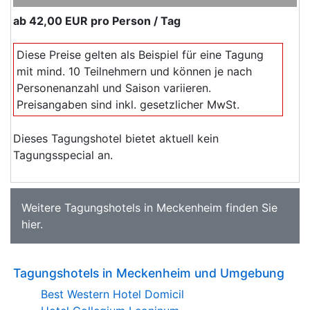
ab
42,00 EUR
pro Person / Tag
Diese Preise gelten als Beispiel für eine Tagung
mit mind. 10 Teilnehmern und können je nach
Personenanzahl und Saison variieren.
Preisangaben sind inkl. gesetzlicher MwSt.
Dieses Tagungshotel bietet aktuell kein
Tagungsspecial an.
Weitere
Tagungshotels in Meckenheim
finden Sie
hier
.
Tagungshotels in Meckenheim und Umgebung
Best Western Hotel Domicil