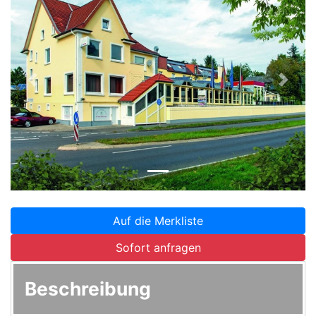
Zurück
Weite
Auf die Merkliste
Sofort anfragen
Beschreibung