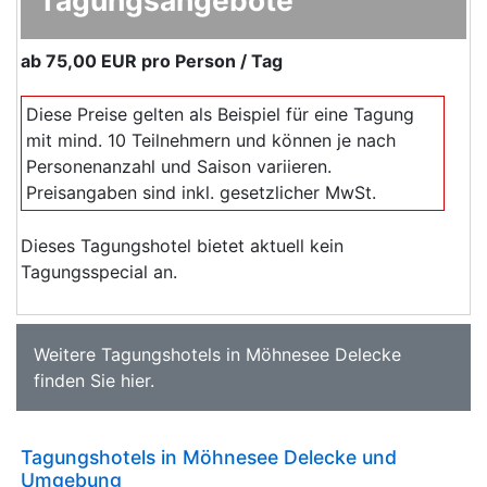
ab
75,00 EUR
pro Person / Tag
Diese Preise gelten als Beispiel für eine Tagung
mit mind. 10 Teilnehmern und können je nach
Personenanzahl und Saison variieren.
Preisangaben sind inkl. gesetzlicher MwSt.
Dieses Tagungshotel bietet aktuell kein
Tagungsspecial an.
Weitere
Tagungshotels in Möhnesee Delecke
finden Sie
hier
.
Tagungshotels in Möhnesee Delecke und
Umgebung