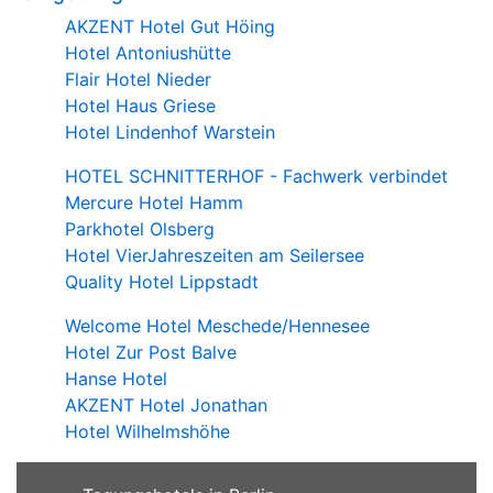
AKZENT Hotel Gut Höing
Hotel Antoniushütte
Flair Hotel Nieder
Hotel Haus Griese
Hotel Lindenhof Warstein
HOTEL SCHNITTERHOF - Fachwerk verbindet
Mercure Hotel Hamm
Parkhotel Olsberg
Hotel VierJahreszeiten am Seilersee
Quality Hotel Lippstadt
Welcome Hotel Meschede/Hennesee
Hotel Zur Post Balve
Hanse Hotel
AKZENT Hotel Jonathan
Hotel Wilhelmshöhe