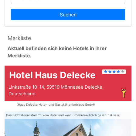
Suchen
Merkliste
Aktuell befinden sich keine Hotels in Ihrer
Merkliste.
Hotel Haus Delecke
Linkstraße 10-14, 59519 Möhnesee Delecke,
Deutschland
(Haus Delecke Hotel- und Gaststättenbetriebs GmbH)
Das Bildmaterial stammt vom Hotel und kann urheberrechtlich geschützt sein.