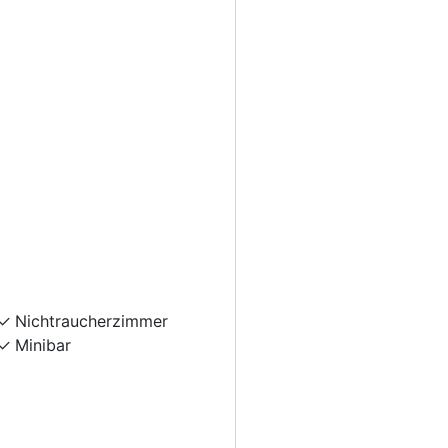
Nichtraucherzimmer
Minibar