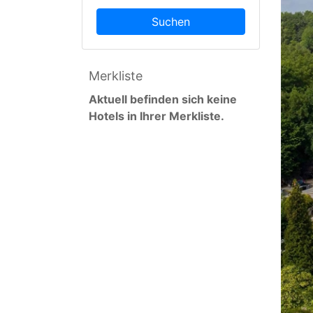
Suchen
Merkliste
Aktuell befinden sich keine
Hotels in Ihrer Merkliste.