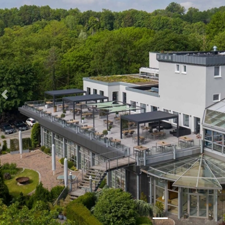
Zurück