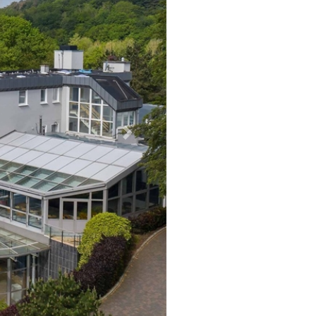
Weiter