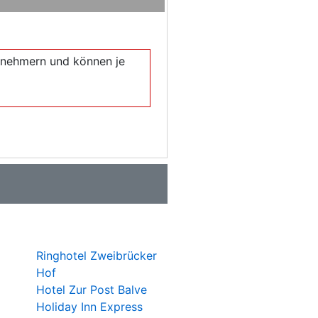
eilnehmern und können je
Ringhotel Zweibrücker
Hof
Hotel Zur Post Balve
Holiday Inn Express