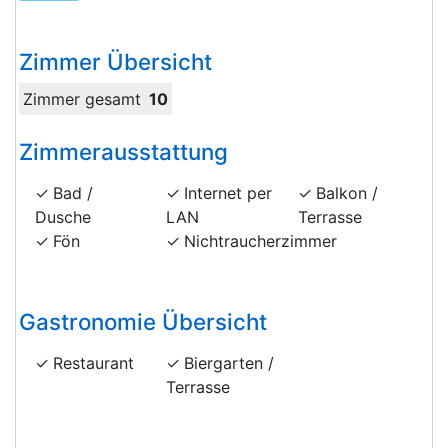
Zimmer Übersicht
Zimmer gesamt
10
Zimmerausstattung
Bad /
Internet per
Balkon /
Dusche
LAN
Terrasse
Fön
Nichtraucherzimmer
Gastronomie Übersicht
Restaurant
Biergarten /
Terrasse