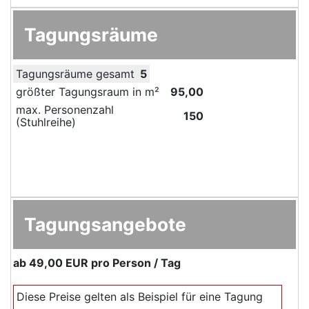
Tagungsräume
Tagungsräume gesamt
5
größter Tagungsraum in m²
95,00
max. Personenzahl
150
(Stuhlreihe)
Tagungsangebote
ab
49,00 EUR
pro Person / Tag
Diese Preise gelten als Beispiel für eine Tagung