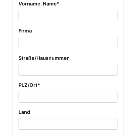
Vorname, Name*
Firma
Straße/Hausnummer
PLZ/Ort*
Land