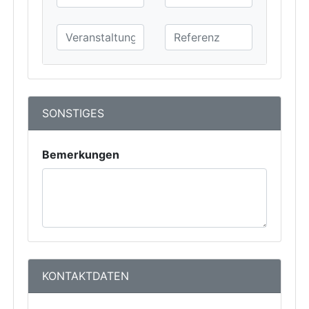
SONSTIGES
Bemerkungen
KONTAKTDATEN