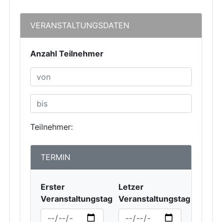
VERANSTALTUNGSDATEN
Anzahl Teilnehmer
Teilnehmer:
TERMIN
Erster
Letzer
Veranstaltungstag
Veranstaltungstag