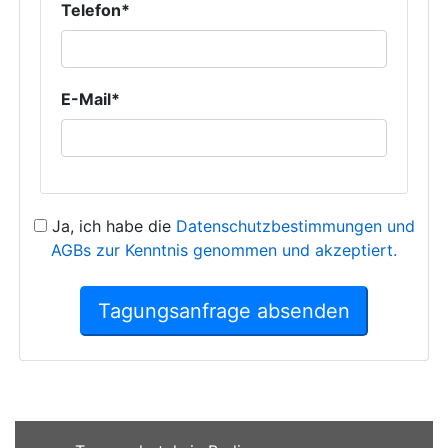
Telefon*
E-Mail*
Ja, ich habe die
Datenschutzbestimmungen und
AGBs zur Kenntnis genommen und akzeptiert.
Tagungsanfrage absenden