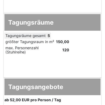
Tagungsräume
Tagungsräume gesamt
5
größter Tagungsraum in m²
150,00
max. Personenzahl
120
(Stuhlreihe)
Tagungsangebote
ab
52,00 EUR
pro Person / Tag