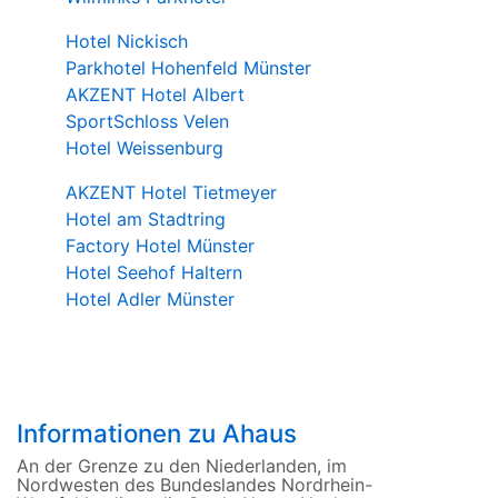
Hotel Nickisch
Parkhotel Hohenfeld Münster
AKZENT Hotel Albert
SportSchloss Velen
Hotel Weissenburg
AKZENT Hotel Tietmeyer
Hotel am Stadtring
Factory Hotel Münster
Hotel Seehof Haltern
Hotel Adler Münster
Informationen zu Ahaus
An der Grenze zu den Niederlanden, im
Nordwesten des Bundeslandes Nordrhein-