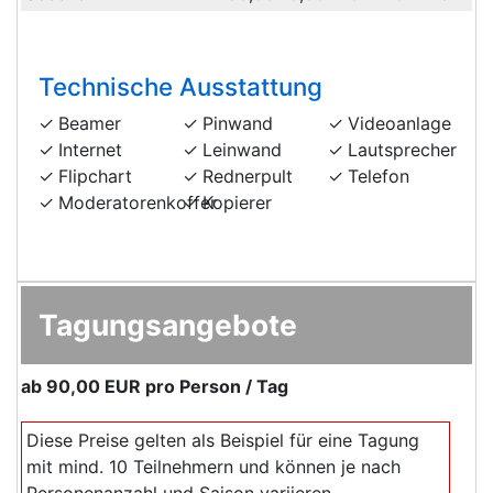
Technische Ausstattung
Beamer
Pinwand
Videoanlage
Internet
Leinwand
Lautsprecher
Flipchart
Rednerpult
Telefon
Moderatorenkoffer
Kopierer
Tagungsangebote
ab
90,00 EUR
pro Person / Tag
Diese Preise gelten als Beispiel für eine Tagung
mit mind. 10 Teilnehmern und können je nach