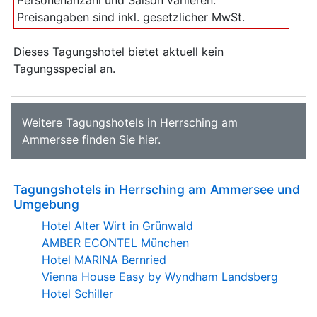
Personenanzahl und Saison variieren.
Preisangaben sind inkl. gesetzlicher MwSt.
Dieses Tagungshotel bietet aktuell kein
Tagungsspecial an.
Weitere
Tagungshotels in Herrsching am
Ammersee
finden Sie
hier
.
Tagungshotels in Herrsching am Ammersee und
Umgebung
Hotel Alter Wirt in Grünwald
AMBER ECONTEL München
Hotel MARINA Bernried
Vienna House Easy by Wyndham Landsberg
Hotel Schiller