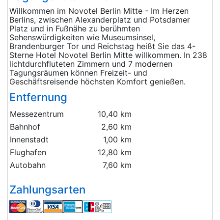
Willkommen im Novotel Berlin Mitte - Im Herzen
Berlins, zwischen Alexanderplatz und Potsdamer
Platz und in Fußnähe zu berühmten
Sehenswürdigkeiten wie Museumsinsel,
Brandenburger Tor und Reichstag heißt Sie das 4-
Sterne Hotel Novotel Berlin Mitte willkommen. In 238
lichtdurchfluteten Zimmern und 7 modernen
Tagungsräumen können Freizeit- und
Geschäftsreisende höchsten Komfort genießen.
Entfernung
Messezentrum
10,40 km
Bahnhof
2,60 km
Innenstadt
1,00 km
Flughafen
12,80 km
Autobahn
7,60 km
Zahlungsarten