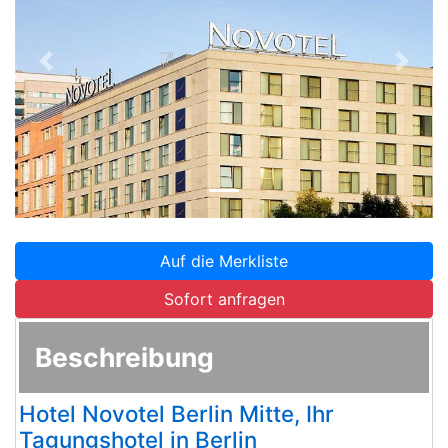
Zurück
Weite
Auf die Merkliste
Sofort anfragen
Beschreibung
Hotel Novotel Berlin Mitte, Ihr
Tagungshotel in Berlin