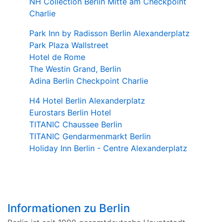
NH Collection Berlin Mitte am Checkpoint
Charlie
Park Inn by Radisson Berlin Alexanderplatz
Park Plaza Wallstreet
Hotel de Rome
The Westin Grand, Berlin
Adina Berlin Checkpoint Charlie
H4 Hotel Berlin Alexanderplatz
Eurostars Berlin Hotel
TITANIC Chaussee Berlin
TITANIC Gendarmenmarkt Berlin
Holiday Inn Berlin - Centre Alexanderplatz
Informationen zu Berlin