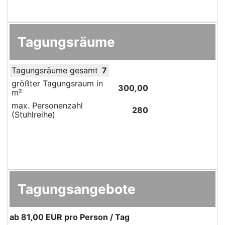
Tagungsräume
Tagungsräume gesamt
7
größter Tagungsraum in
300,00
m²
max. Personenzahl
280
(Stuhlreihe)
Tagungsangebote
ab
81,00 EUR
pro Person / Tag