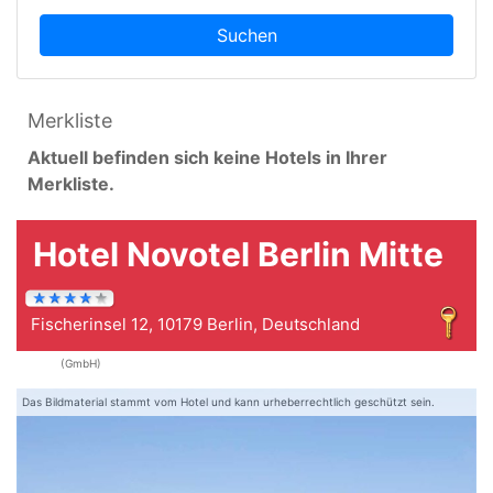
Suchen
Merkliste
Aktuell befinden sich keine Hotels in Ihrer
Merkliste.
Hotel Novotel Berlin Mitte
Fischerinsel 12, 10179 Berlin, Deutschland
(GmbH)
Das Bildmaterial stammt vom Hotel und kann urheberrechtlich geschützt sein.