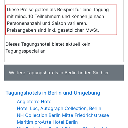
Diese Preise gelten als Beispiel für eine Tagung
mit mind. 10 Teilnehmern und können je nach
Personenanzahl und Saison variieren.
Preisangaben sind inkl. gesetzlicher MwSt.
Dieses Tagungshotel bietet aktuell kein
Tagungsspecial an.
Weitere
Tagungshotels in Berlin
finden Sie
hier
.
Tagungshotels in Berlin und Umgebung
Angleterre Hotel
Hotel Luc, Autograph Collection, Berlin
NH Collection Berlin Mitte Friedrichstrasse
Maritim proArte Hotel Berlin